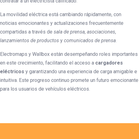
contratar a un electricista calificado.
La movilidad eléctrica está cambiando rápidamente, con
noticias emocionantes y actualizaciones frecuentemente
compartidas a través de
sala de prensa
,
asociaciones
,
lanzamientos de productos
y
comunicados de prensa
.
Electromaps y Wallbox están desempeñando roles importantes
en este crecimiento, facilitando el acceso a
cargadores
eléctricos
y garantizando una experiencia de carga amigable e
intuitiva. Este progreso continuo promete un futuro emocionante
para los usuarios de vehículos eléctricos.