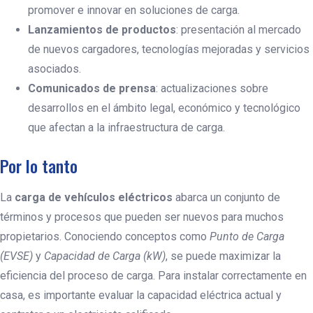
promover e innovar en soluciones de carga.
Lanzamientos de productos
: presentación al mercado
de nuevos cargadores, tecnologías mejoradas y servicios
asociados.
Comunicados de prensa
: actualizaciones sobre
desarrollos en el ámbito legal, económico y tecnológico
que afectan a la infraestructura de carga.
Por lo tanto
La
carga de vehículos eléctricos
abarca un conjunto de
términos y procesos que pueden ser nuevos para muchos
propietarios. Conociendo conceptos como
Punto de Carga
(EVSE)
y
Capacidad de Carga (kW)
, se puede maximizar la
eficiencia del proceso de carga. Para instalar correctamente en
casa, es importante evaluar la capacidad eléctrica actual y