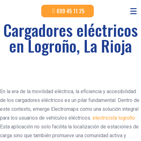
699 45 11 25
Cargadores eléctricos
en Logroño, La Rioja
En la era de la movilidad eléctrica, la eficiencia y accesibilidad
de los cargadores eléctricos es un pilar fundamental. Dentro de
este contexto, emerge Electromaps como una solución integral
para los usuarios de vehículos eléctricos.
electricista logroño
Esta aplicación no solo facilita la localización de estaciones de
carga sino que también promueve una comunidad activa y