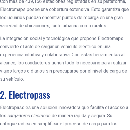
Con más de 439,156 estaciones registradas en su plataforma,
Electromaps posee una cobertura extensiva. Esto garantiza que
los usuarios puedan encontrar puntos de recarga en una gran
variedad de ubicaciones, tanto urbanas como rurales.
La integración social y tecnológica que propone Electromaps
convierte el acto de cargar un vehículo eléctrico en una
experiencia intuitiva y colaborativa. Con estas herramientas al
alcance, los conductores tienen todo lo necesario para realizar
viajes largos o diarios sin preocuparse por el nivel de carga de
su vehículo.
2. Electropass
Electropass es una solución innovadora que facilita el acceso a
los
cargadores eléctricos
de manera rápida y segura. Su
enfoque radica en simplificar el proceso de carga para los