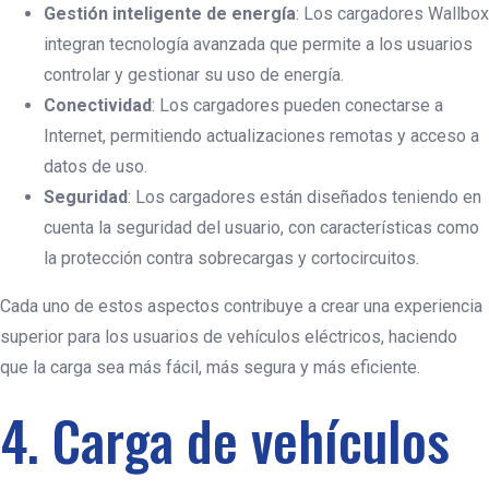
Gestión inteligente de energía
: Los cargadores Wallbox
integran tecnología avanzada que permite a los usuarios
controlar y gestionar su uso de energía.
Conectividad
: Los cargadores pueden conectarse a
Internet, permitiendo actualizaciones remotas y acceso a
datos de uso.
Seguridad
: Los cargadores están diseñados teniendo en
cuenta la seguridad del usuario, con características como
la protección contra sobrecargas y cortocircuitos.
Cada uno de estos aspectos contribuye a crear una experiencia
superior para los usuarios de vehículos eléctricos, haciendo
que la carga sea más fácil, más segura y más eficiente.
4. Carga de vehículos