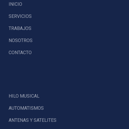
INICIO
SERVICIOS
TRABAJOS
NOSOTROS
CONTACTO
HILO MUSICAL
AUTOMATISMOS
ANTENAS Y SATELITES