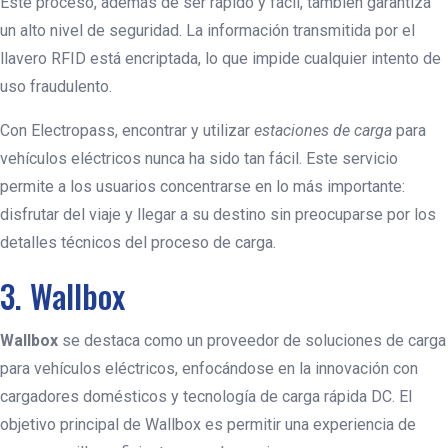
Este proceso, además de ser rápido y fácil, también garantiza
un alto nivel de seguridad. La información transmitida por el
llavero RFID está encriptada, lo que impide cualquier intento de
uso fraudulento.
Con Electropass, encontrar y utilizar
estaciones de carga
para
vehículos eléctricos nunca ha sido tan fácil. Este servicio
permite a los usuarios concentrarse en lo más importante:
disfrutar del viaje y llegar a su destino sin preocuparse por los
detalles técnicos del proceso de carga.
3. Wallbox
Wallbox
se destaca como un proveedor de soluciones de carga
para vehículos eléctricos, enfocándose en la innovación con
cargadores domésticos y tecnología de carga rápida DC. El
objetivo principal de Wallbox es permitir una experiencia de