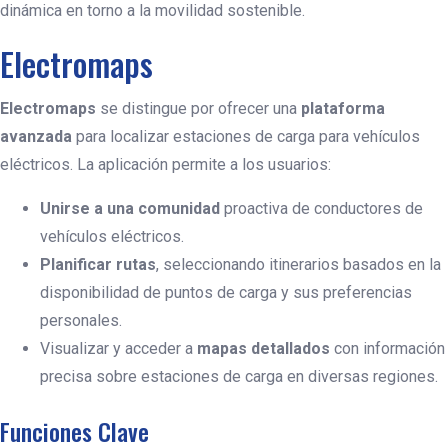
dinámica en torno a la movilidad sostenible.
Electromaps
Electromaps
se distingue por ofrecer una
plataforma
avanzada
para localizar estaciones de carga para vehículos
eléctricos. La aplicación permite a los usuarios:
Unirse a una comunidad
proactiva de conductores de
vehículos eléctricos.
Planificar rutas
, seleccionando itinerarios basados en la
disponibilidad de puntos de carga y sus preferencias
personales.
Visualizar y acceder a
mapas detallados
con información
precisa sobre estaciones de carga en diversas regiones.
Funciones Clave