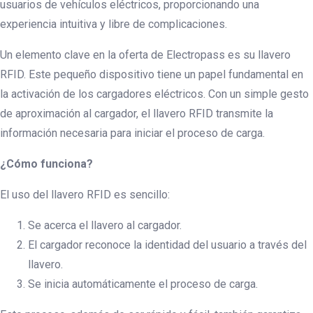
usuarios de vehículos eléctricos, proporcionando una
experiencia intuitiva y libre de complicaciones.
Un elemento clave en la oferta de Electropass es su llavero
RFID. Este pequeño dispositivo tiene un papel fundamental en
la activación de los cargadores eléctricos. Con un simple gesto
de aproximación al cargador, el llavero RFID transmite la
información necesaria para iniciar el proceso de carga.
¿Cómo funciona?
El uso del llavero RFID es sencillo:
Se acerca el llavero al cargador.
El cargador reconoce la identidad del usuario a través del
llavero.
Se inicia automáticamente el proceso de carga.