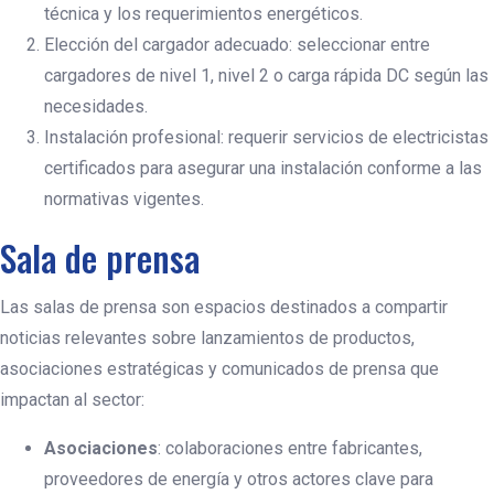
técnica y los requerimientos energéticos.
Elección del cargador adecuado: seleccionar entre
cargadores de nivel 1, nivel 2 o carga rápida DC según las
necesidades.
Instalación profesional: requerir servicios de electricistas
certificados para asegurar una instalación conforme a las
normativas vigentes.
Sala de prensa
Las salas de prensa son espacios destinados a compartir
noticias relevantes sobre lanzamientos de productos,
asociaciones estratégicas y comunicados de prensa que
impactan al sector:
Asociaciones
: colaboraciones entre fabricantes,
proveedores de energía y otros actores clave para