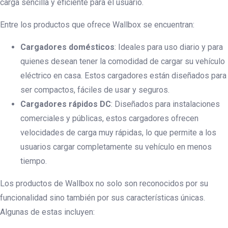
carga sencilla y eficiente para el usuario.
Entre los productos que ofrece Wallbox se encuentran:
Cargadores domésticos
: Ideales para uso diario y para
quienes desean tener la comodidad de cargar su vehículo
eléctrico en casa. Estos cargadores están diseñados para
ser compactos, fáciles de usar y seguros.
Cargadores rápidos DC
: Diseñados para instalaciones
comerciales y públicas, estos cargadores ofrecen
velocidades de carga muy rápidas, lo que permite a los
usuarios cargar completamente su vehículo en menos
tiempo.
Los productos de Wallbox no solo son reconocidos por su
funcionalidad sino también por sus características únicas.
Algunas de estas incluyen: