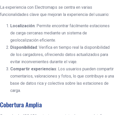
La experiencia con Electromaps se centra en varias
funcionalidades clave que mejoran la experiencia del usuario:
Localización
: Permite encontrar fácilmente estaciones
de carga cercanas mediante un sistema de
geolocalización eficiente.
Disponibilidad
: Verifica en tiempo real la disponibilidad
de los cargadores, ofreciendo datos actualizados para
evitar inconvenientes durante el viaje.
Compartir experiencias
: Los usuarios pueden compartir
comentarios, valoraciones y fotos, lo que contribuye a una
base de datos rica y colectiva sobre las estaciones de
carga.
Cobertura Amplia