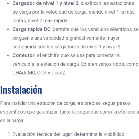
Cargador de nivel 1 y nivel 2
: clasifican las estaciones
de carga por la velocidad de carga, siendo nivel 1 la más
lenta y nivel 2 más rápida.
Carga rápida DC
: permite que los vehículos eléctricos se
carguen a una velocidad significativamente mayor
ENVIAR
comparada con los cargadores de nivel 1 y nivel 2.
Conector
: el enchufe que se usa para conectar el
vehículo a la estación de carga. Existen varios tipos, como
CHAdeMO, CCS y Tipo 2.
Instalación
Para instalar una estación de carga, es preciso seguir pasos
específicos que garantizan tanto la seguridad como la eficiencia
en la carga:
Evaluación técnica del lugar: determinar la viabilidad