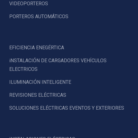
VIDEOPORTEROS
PORTEROS AUTOMÁTICOS
EFICIENCIA ENEGÉRTICA
iNSTALACIÓN DE CARGADORES VEHÍCULOS
ELECTRICOS
ILUMINACIÓN INTELIGENTE
REVISIONES ELÉCTRICAS
SOLUCIONES ELÉCTRICAS EVENTOS Y EXTERIORES