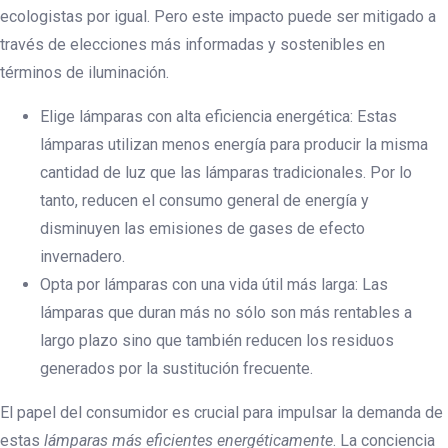
ecologistas por igual. Pero este impacto puede ser mitigado a
través de elecciones más informadas y sostenibles en
términos de iluminación.
Elige lámparas con alta eficiencia energética: Estas
lámparas utilizan menos energía para producir la misma
cantidad de luz que las lámparas tradicionales. Por lo
tanto, reducen el consumo general de energía y
disminuyen las emisiones de gases de efecto
invernadero.
Opta por lámparas con una vida útil más larga: Las
lámparas que duran más no sólo son más rentables a
largo plazo sino que también reducen los residuos
generados por la sustitución frecuente.
El papel del consumidor es crucial para impulsar la demanda de
estas
lámparas más eficientes energéticamente
. La conciencia