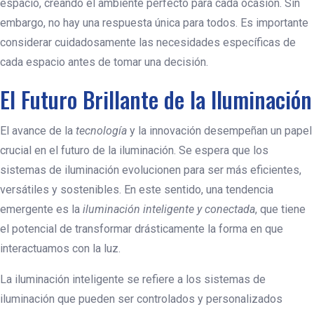
espacio, creando el ambiente perfecto para cada ocasión. Sin
embargo, no hay una respuesta única para todos. Es importante
considerar cuidadosamente las necesidades específicas de
cada espacio antes de tomar una decisión.
El Futuro Brillante de la Iluminación
El avance de la
tecnología
y la innovación desempeñan un papel
crucial en el futuro de la iluminación. Se espera que los
sistemas de iluminación evolucionen para ser más eficientes,
versátiles y sostenibles. En este sentido, una tendencia
emergente es la
iluminación inteligente y conectada
, que tiene
el potencial de transformar drásticamente la forma en que
interactuamos con la luz.
La iluminación inteligente se refiere a los sistemas de
iluminación que pueden ser controlados y personalizados