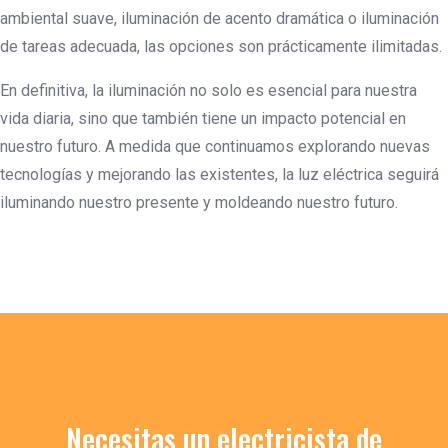
ambiental suave, iluminación de acento dramática o iluminación
de tareas adecuada, las opciones son prácticamente ilimitadas.
En definitiva, la iluminación no solo es esencial para nuestra
vida diaria, sino que también tiene un impacto potencial en
nuestro futuro. A medida que continuamos explorando nuevas
tecnologías y mejorando las existentes, la luz eléctrica seguirá
iluminando nuestro presente y moldeando nuestro futuro.
Necesitas un electricista de