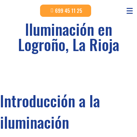
699 45 11 25
Iluminación en
Logroño, La Rioja
Introducción a la
iluminación