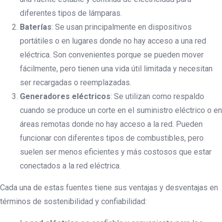
diferentes tipos de lámparas.
Baterías
: Se usan principalmente en dispositivos
portátiles o en lugares donde no hay acceso a una red
eléctrica. Son convenientes porque se pueden mover
fácilmente, pero tienen una vida útil limitada y necesitan
ser recargadas o reemplazadas.
Generadores eléctricos
: Se utilizan como respaldo
cuando se produce un corte en el suministro eléctrico o en
áreas remotas donde no hay acceso a la red. Pueden
funcionar con diferentes tipos de combustibles, pero
suelen ser menos eficientes y más costosos que estar
conectados a la red eléctrica.
Cada una de estas fuentes tiene sus ventajas y desventajas en
términos de sostenibilidad y confiabilidad: