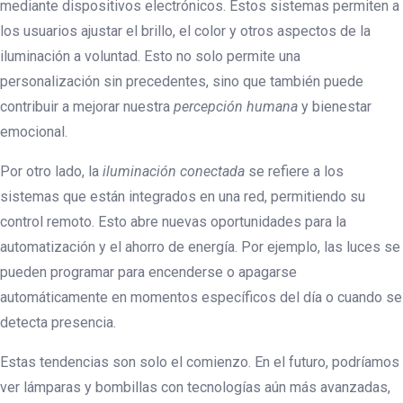
mediante dispositivos electrónicos. Estos sistemas permiten a
los usuarios ajustar el brillo, el color y otros aspectos de la
iluminación a voluntad. Esto no solo permite una
personalización sin precedentes, sino que también puede
contribuir a mejorar nuestra
percepción humana
y bienestar
emocional.
Por otro lado, la
iluminación conectada
se refiere a los
sistemas que están integrados en una red, permitiendo su
control remoto. Esto abre nuevas oportunidades para la
automatización y el ahorro de energía. Por ejemplo, las luces se
pueden programar para encenderse o apagarse
automáticamente en momentos específicos del día o cuando se
detecta presencia.
Estas tendencias son solo el comienzo. En el futuro, podríamos
ver lámparas y bombillas con tecnologías aún más avanzadas,