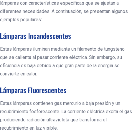
lámparas con características específicas que se ajustan a
diferentes necesidades. A continuación, se presentan algunos
ejemplos populares:
Lámparas Incandescentes
Estas lámparas iluminan mediante un filamento de tungsteno
que se calienta al pasar corriente eléctrica. Sin embargo, su
eficiencia es baja debido a que gran parte de la energía se
convierte en calor.
Lámparas Fluorescentes
Estas lámparas contienen gas mercurio a baja presión y un
recubrimiento fosforescente. La corriente eléctrica excita el gas
produciendo radiación ultravioleta que transforma el
recubrimiento en luz visible.