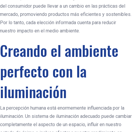
del consumidor puede llevar a un cambio en las prácticas del
mercado, promoviendo productos más eficientes y sostenibles.
Por lo tanto, cada elección informada cuenta para reducir
nuestro impacto en el medio ambiente.
Creando el ambiente
perfecto con la
iluminación
La percepción humana está enormemente influenciada por la
iluminación. Un sistema de iluminación adecuado puede cambiar
completamente el aspecto de un espacio, influir en nuestro