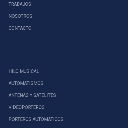
TRABAJOS
NOSOTROS
CONTACTO
HILO MUSICAL
AUTOMATISMOS
ANTENAS Y SATELITES
VIDEOPORTEROS
PORTEROS AUTOMÁTICOS