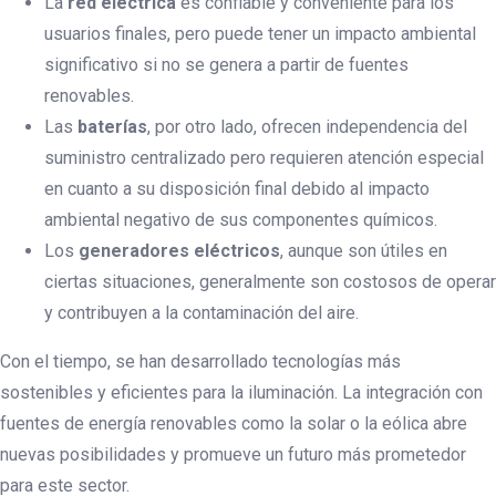
La
red eléctrica
es confiable y conveniente para los
usuarios finales, pero puede tener un impacto ambiental
significativo si no se genera a partir de fuentes
renovables.
Las
baterías
, por otro lado, ofrecen independencia del
suministro centralizado pero requieren atención especial
en cuanto a su disposición final debido al impacto
ambiental negativo de sus componentes químicos.
Los
generadores eléctricos
, aunque son útiles en
ciertas situaciones, generalmente son costosos de operar
y contribuyen a la contaminación del aire.
Con el tiempo, se han desarrollado tecnologías más
sostenibles y eficientes para la iluminación. La integración con
fuentes de energía renovables como la solar o la eólica abre
nuevas posibilidades y promueve un futuro más prometedor
para este sector.