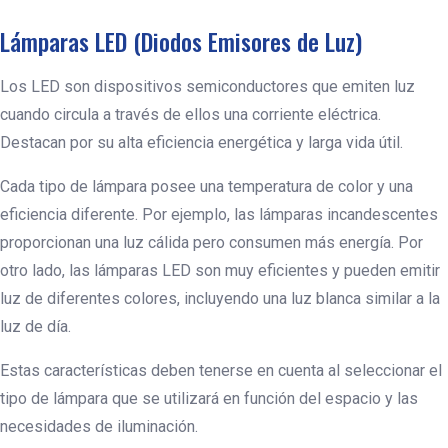
Lámparas LED (Diodos Emisores de Luz)
Los LED son dispositivos semiconductores que emiten luz
cuando circula a través de ellos una corriente eléctrica.
Destacan por su alta eficiencia energética y larga vida útil.
Cada tipo de lámpara posee una temperatura de color y una
eficiencia diferente. Por ejemplo, las lámparas incandescentes
proporcionan una luz cálida pero consumen más energía. Por
otro lado, las lámparas LED son muy eficientes y pueden emitir
luz de diferentes colores, incluyendo una luz blanca similar a la
luz de día.
Estas características deben tenerse en cuenta al seleccionar el
tipo de lámpara que se utilizará en función del espacio y las
necesidades de iluminación.