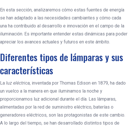
En esta sección, analizaremos cómo estas fuentes de energía
se han adaptado a las necesidades cambiantes y cómo cada
una ha contribuido al desarrollo e innovación en el campo de la
iluminación. Es importante entender estas dinámicas para poder
apreciar los avances actuales y futuros en este ámbito.
Diferentes tipos de lámparas y sus
características
La
luz eléctrica
, inventada por Thomas Edison en 1879, ha dado
un vuelco a la manera en que iluminamos la noche y
proporcionamos luz adicional durante el día. Las lámparas,
alimentadas por la red de suministro eléctrico, baterías o
generadores eléctricos, son las protagonistas de este cambio.
A lo largo del tiempo, se han desarrollado distintos tipos de