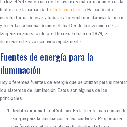
La
luz eléctrica
es uno de los avances más importantes en la
historia de la humanidad.
electricista la rioja
Ha cambiado
nuestra forma de vivir y trabajar al permitirnos iluminar la noche
y tener luz adicional durante el día. Desde la invención de la
lámpara incandescente por Thomas Edison en 1879, la
iluminación ha evolucionado rápidamente.
Fuentes de energía para la
iluminación
Hay diferentes fuentes de energía que se utilizan para alimentar
los sistemas de iluminación. Estas son algunas de las
principales:
Red de suministro eléctrico
: Es la fuente más común de
energía para la iluminación en las ciudades. Proporciona
una fuente estable y continua de electricidad para