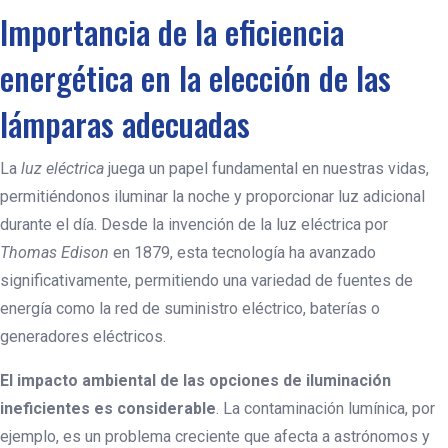
Importancia de la eficiencia
energética en la elección de las
lámparas adecuadas
La
luz eléctrica
juega un papel fundamental en nuestras vidas,
permitiéndonos iluminar la noche y proporcionar luz adicional
durante el día. Desde la invención de la luz eléctrica por
Thomas Edison
en 1879, esta tecnología ha avanzado
significativamente, permitiendo una variedad de fuentes de
energía como la red de suministro eléctrico, baterías o
generadores eléctricos.
El impacto ambiental de las opciones de iluminación
ineficientes es considerable
. La contaminación lumínica, por
ejemplo, es un problema creciente que afecta a astrónomos y