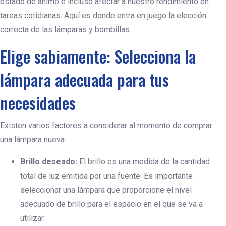
estado de ánimo e incluso afectar a nuestro rendimiento en
tareas cotidianas. Aquí es donde entra en juego la elección
correcta de las lámparas y bombillas.
Elige sabiamente: Selecciona la
lámpara adecuada para tus
necesidades
Existen varios factores a considerar al momento de comprar
una lámpara nueva:
Brillo deseado:
El brillo es una medida de la cantidad
total de luz emitida por una fuente. Es importante
Te Llamamos
seleccionar una lámpara que proporcione el nivel
adecuado de brillo para el espacio en el que se va a
utilizar.