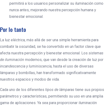
permitirá a los usuarios personalizar su iluminación como
nunca antes, mejorando nuestra percepción humana y
bienestar emocional.
Por lo tanto
La luz eléctrica, más allá de ser una simple herramienta para
combatir la oscuridad, se ha convertido en un factor clave que
afecta nuestra percepción y bienestar emocional. Los
sistemas
de iluminación
modernos, que van desde la creación de luz por
incandescencia y luminiscencia
, hasta el uso de diversas
lámparas y bombillas, han transformado significativamente
nuestros espacios y modos de vida.
Cada uno de los diferentes
tipos de lámparas
tiene sus propios
parámetros y características, permitiendo su uso en una amplia
gama de aplicaciones. Ya sea para proporcionar iluminación