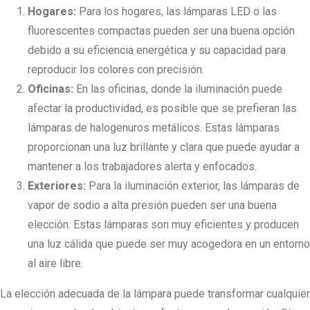
Hogares:
Para los hogares, las lámparas LED o las
fluorescentes compactas pueden ser una buena opción
debido a su eficiencia energética y su capacidad para
reproducir los colores con precisión.
Oficinas:
En las oficinas, donde la iluminación puede
afectar la productividad, es posible que se prefieran las
lámparas de halogenuros metálicos. Estas lámparas
proporcionan una luz brillante y clara que puede ayudar a
mantener a los trabajadores alerta y enfocados.
Exteriores:
Para la iluminación exterior, las lámparas de
vapor de sodio a alta presión pueden ser una buena
elección. Estas lámparas son muy eficientes y producen
una luz cálida que puede ser muy acogedora en un entorno
al aire libre.
La elección adecuada de la lámpara puede transformar cualquier