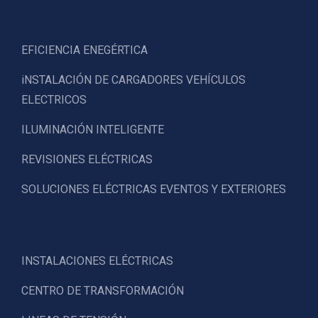
EFICIENCIA ENEGÉRTICA
iNSTALACIÓN DE CARGADORES VEHÍCULOS
ELECTRICOS
ILUMINACIÓN INTELIGENTE
REVISIONES ELÉCTRICAS
SOLUCIONES ELÉCTRICAS EVENTOS Y EXTERIORES
INSTALACIONES ELÉCTRICAS
CENTRO DE TRANSFORMACIÓN